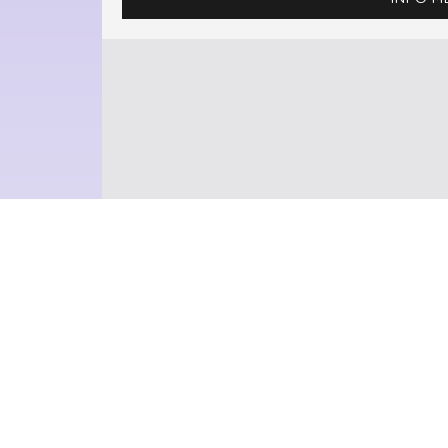
About Us
|
How To Get
|
Tutorial