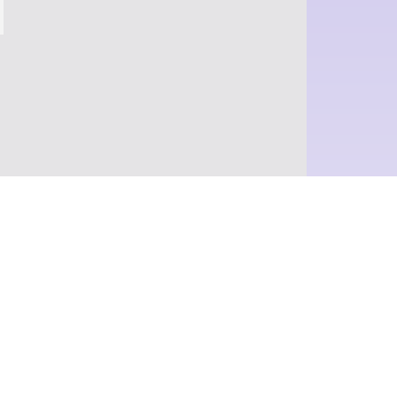
ght © 2016 Dewafortune.com - All Rights Reserved.