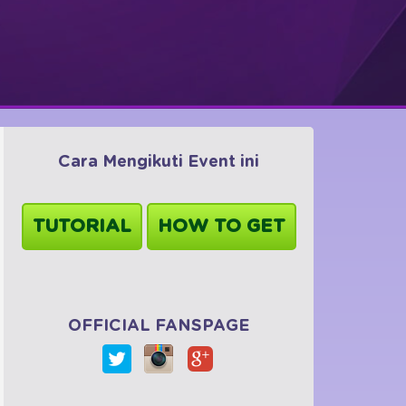
Cara Mengikuti Event ini
TUTORIAL
HOW TO GET
OFFICIAL FANSPAGE