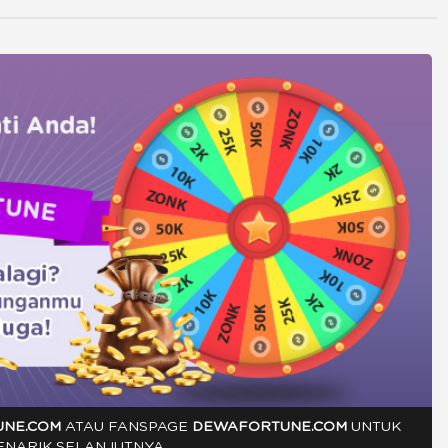
NE.COM
ATAU FANSPAGE
DEWAFORTUNE.COM
UNTUK
ENARIK SELANJUTNYA