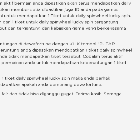
 aktif bermain anda dipastikan akan terus mendapatkan daily
tikan member setia dipastikan juga ID anda pada games
 untuk mendapatkan 1 Tiket untuk daily spinwheel lucky spin.
ri 1 tiket untuk daily spinwheel lucky spin tergantung
ebut dan tergantung dari kebijakan game yang berkerjasama
ntungan di dewafortune dengan KLIK tombol "PUTAR
eruntung anda dipastikan mendapatkan 1 tiket daily spinwheel
nda tidak mendapatkan tiket tersebut. Cobalah terus aktif
an permainan anda untuk mendapatkan keberuntungan 1 tiket
 1 tiket daily spinwheel lucky spin maka anda berhak
n dapatkan apakah anda pemenang dewafortune.
fair dan tidak bisa diganggu gugat. Terima kasih. Semoga